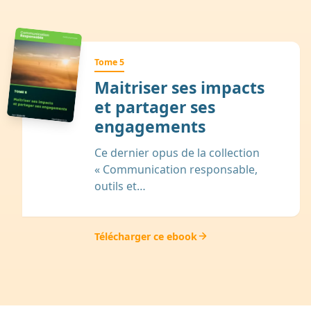
Tome 5
Maitriser ses impacts
et partager ses
engagements
Ce dernier opus de la collection
« Communication responsable,
outils et…
Télécharger ce ebook