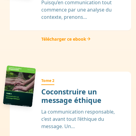
Puisqu’en communication tout
commence par une analyse du
contexte, prenons…
Télécharger ce ebook
Tome 2
Coconstruire un
message éthique
La communication responsable,
c’est avant tout l’éthique du
message. Un…