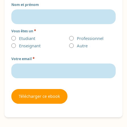
Nom et prénom
*
Vous êtes un
Etudiant
Professionnel
Enseignant
Autre
*
Votre email