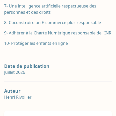
7- Une intelligence artificielle respectueuse des
personnes et des droits
8- Coconstruire un E-commerce plus responsable
9- Adhérer à la Charte Numérique responsable de l’INR
10- Protéger les enfants en ligne
Date de publication
juillet 2026
Auteur
Henri Rivollier