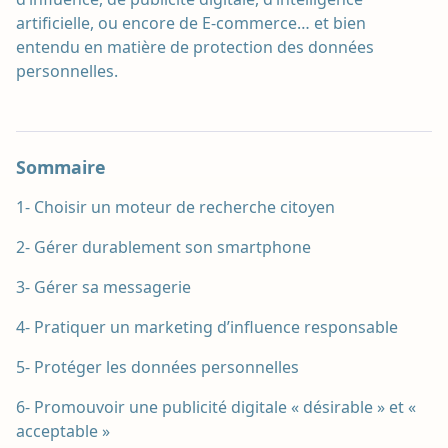
artificielle, ou encore de E-commerce… et bien
entendu en matière de protection des données
personnelles.
Sommaire
1- Choisir un moteur de recherche citoyen
2- Gérer durablement son smartphone
3- Gérer sa messagerie
4- Pratiquer un marketing d’influence responsable
5- Protéger les données personnelles
6- Promouvoir une publicité digitale « désirable » et «
acceptable »