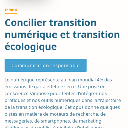
Tome 4
Concilier transition
numérique et transition
écologique
Communication responsable
Le numérique représente au plan mondial 4% des
émissions de gaz à effet de serre. Une prise de
conscience s’impose pour tenter d’intégrer nos
pratiques et nos outils numériques dans la trajectoire
de la transition écologique. Cet opus donne quelques
pistes en matière de moteurs de recherche, de
messageries, de smartphones, de marketing
d’influence, de publicité digitale, d’intelligence