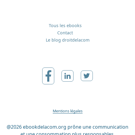
Tous les ebooks
Contact
Le blog droitdelacom
Mentions légales
@2026 ebookdelacom.org prône une communication
et une consommation plus responsables.