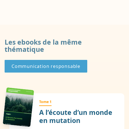
Les ebooks de la même
thématique
Communication responsable
Tome 1
A l’écoute d’un monde
en mutation