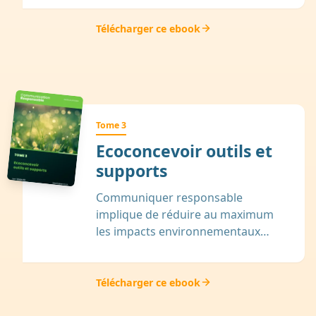
Télécharger ce ebook
Tome 3
Ecoconcevoir outils et
supports
Communiquer responsable
implique de réduire au maximum
les impacts environnementaux…
Télécharger ce ebook